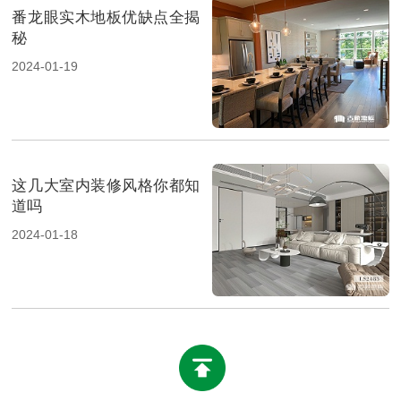
番龙眼实木地板优缺点全揭
秘
2024-01-19
这几大室内装修风格你都知
道吗
2024-01-18