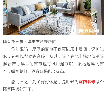
隔音第三步：厚重布艺来帮忙
你知道吗？厚厚的窗帘不仅可以用来遮挡，保护隐
私，还可以帮助隔音哦。所以，除了在地上铺地毯消除
脚步声，厚重的窗帘也可以用起来哦，质地越厚的窗
帘，吸音越好、隔音效果也会提高。
总而言之，为了好好休息，是时候为
室内装修
做个
隔音降噪处理了。