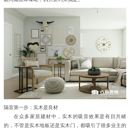
隔音第一步：实木是良材
在众多家居建材中，实木的吸音效果是有目共睹
的，不管是实木地板还是实木门，都吸引了很多业主的