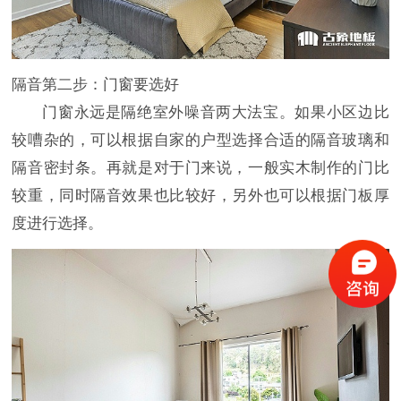
隔音第二步：门窗要选好
门窗永远是隔绝室外噪音两大法宝。如果小区边比
较嘈杂的，可以根据自家的户型选择合适的隔音玻璃和
隔音密封条。再就是对于门来说，一般实木制作的门比
较重，同时隔音效果也比较好，另外也可以根据门板厚
度进行选择。