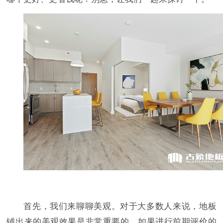
首先，我们来聊聊美观。对于大多数人来说，地板
铺出来的美观效果是非常重要的。如果进行前期评价的