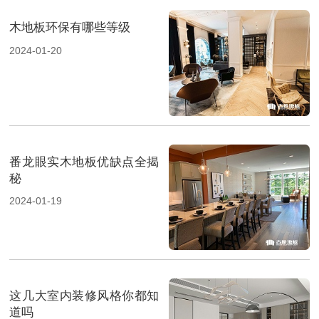
木地板环保有哪些等级
2024-01-20
番龙眼实木地板优缺点全揭
秘
2024-01-19
这几大室内装修风格你都知
道吗