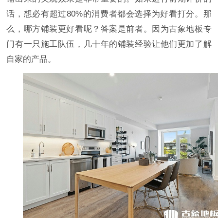
话，想必有超过80%的消费者都会选择为好看打分。那
么，哪方铺装更好看呢？答案是前者。因为古象地板专
门有一只施工队伍，几十年的铺装经验让他们更加了解
自家的产品。