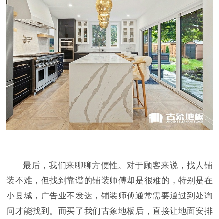
最后，我们来聊聊方便性。对于顾客来说，找人铺
装不难，但找到靠谱的铺装师傅却是很难的，特别是在
小县城，广告业不发达，铺装师傅通常需要通过到处询
问才能找到。而买了我们古象地板后，直接让地面安排