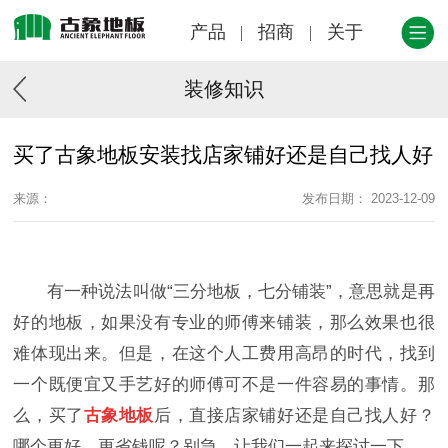
产品
招商
关于
装修知识
买了古象地板安装找店家铺好还是自己找人好
来源：
发布日期： 2023-12-09
有一种说法叫做“三分地板，七分铺装”，意思就是再
好的地板，如果没有专业的师傅来铺装，那么效果也很
难体现出来。但是，在这个人工费用高昂的时代，找到
一个既便宜又手艺好的师傅可不是一件容易的事情。那
么，买了
古象地板
后，直接店家铺好还是自己找人好？
哪个更好、更省钱呢？别急，让我们一起来探讨一下。