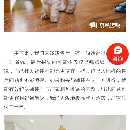
接下来，我们来谈谈售后。有一句话说得好，为了
一时省钱，最后损失的可能不仅仅是那点钱。一般来
说，自己找人铺装可能会更便宜一些，但是木地板的售
后问题也不能忽视。如果购买与铺装在同一方进行，就
能有效解决铺装方与厂家相互推诿的问题，出现问题也
能更容易得到解决，我们古象地板品牌方承诺，厂家质
保二十年。