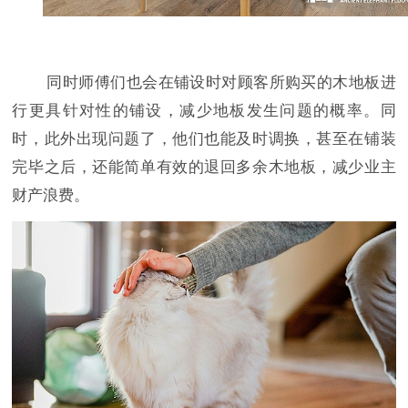
同时师傅们也会在铺设时对顾客所购买的木地板进
行更具针对性的铺设，减少地板发生问题的概率。同
时，此外出现问题了，他们也能及时调换，甚至在铺装
完毕之后，还能简单有效的退回多余木地板，减少业主
财产浪费。