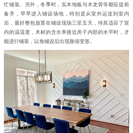
忙铺装。另外，冬季时，实木地板与木龙骨等都应提前
备齐，早早进入铺设场地，特别是从室外运送到室内
后，最好整包放置在铺设现场三至五天，待其适应了室
内的温湿度，木材的含水率接近房子内部的水平时，才
能进行铺装，以免铺设后出现胀缩变形。