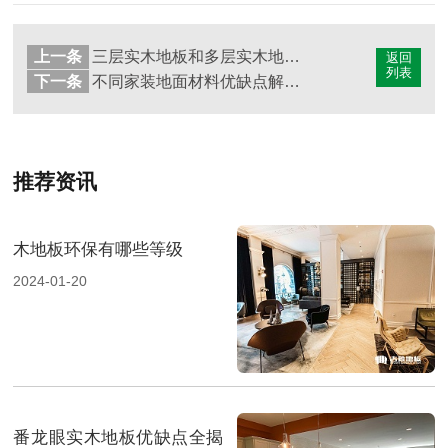
上一条
三层实木地板和多层实木地板有哪些区别
返回
列表
下一条
不同家装地面材料优缺点解析知多少
推荐资讯
木地板环保有哪些等级
2024-01-20
番龙眼实木地板优缺点全揭