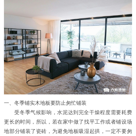
一、冬季铺实木地板要防止匆忙铺装
受冬季气候影响，水泥达到完全干燥程度需要耗费
更长的时间，所以，若在家中做了找平工作或者铺设场
地部分铺装了瓷砖，为避免地板吸湿起拱，一定不要匆