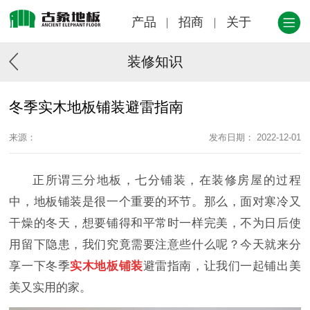
产品
招商
关于
装修知识
冬季实木地板铺装避雷指南
来源：
发布日期： 2022-12-01
正所谓三分地板，七分铺装，在装修房屋的过程
中，地板铺装是很一个重要的环节。那么，面对寒冷又
干燥的冬天，想要铺得和平常时一样完美，不为日后使
用留下隐患，我们究竟需要注意些什么呢？今天就来分
享一下冬季
实木地板铺装
避雷指南，让我们一起铺出美
美又实用的家。