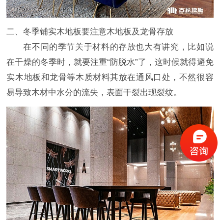
二、冬季铺实木地板要注意木地板及龙骨存放
在不同的季节关于材料的存放也大有讲究，比如说
在干燥的冬季时，就要注重“防脱水”了，这时候就得避免
实木地板和龙骨等木质材料其放在通风口处，不然很容
易导致木材中水分的流失，表面干裂出现裂纹。