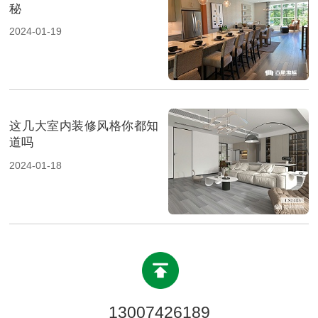
秘
2024-01-19
这几大室内装修风格你都知
道吗
2024-01-18
13007426189